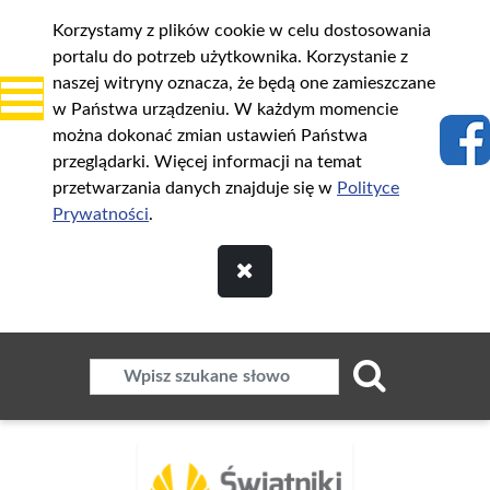
Korzystamy z plików cookie w celu dostosowania
portalu do potrzeb użytkownika. Korzystanie z
naszej witryny oznacza, że będą one zamieszczane
w Państwa urządzeniu. W każdym momencie
można dokonać zmian ustawień Państwa
przeglądarki. Więcej informacji na temat
przetwarzania danych znajduje się w
Polityce
Prywatności
.