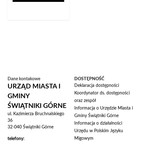
Dane kontakowe
DOSTĘPNOŚĆ
URZĄD MIASTA I
Deklaracja dostępności
Koordynator ds. dostępności
GMINY
oraz zespół
ŚWIĄTNIKI GÓRNE
Informacja o Urzędzie Miasta i
ul. Kazimierza Bruchnalskiego
Gminy Świątniki Górne
36
Informacja o działalności
32-040 Świątniki Górne
Urzędu w Polskim Języku
Migowym
telefony: