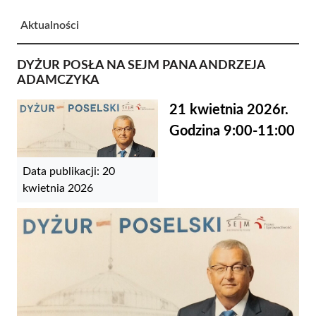
Aktualności
DYŻUR POSŁA NA SEJM PANA ANDRZEJA
ADAMCZYKA
21 kwietnia 2026r.
Godzina 9:00-11:00
Data publikacji: 20
kwietnia 2026