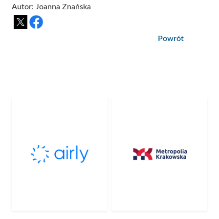
Autor: Joanna Znańska
Powrót