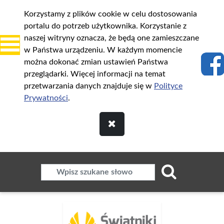
Korzystamy z plików cookie w celu dostosowania
portalu do potrzeb użytkownika. Korzystanie z
naszej witryny oznacza, że będą one zamieszczane
w Państwa urządzeniu. W każdym momencie
można dokonać zmian ustawień Państwa
przeglądarki. Więcej informacji na temat
przetwarzania danych znajduje się w
Polityce
Prywatności
.