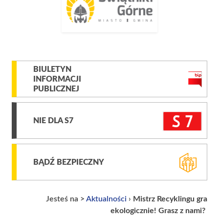
BIULETYN
INFORMACJI
PUBLICZNEJ
NIE DLA S7
BĄDŹ BEZPIECZNY
Jesteś na >
Aktualności
›
Mistrz Recyklingu gra
ekologicznie! Grasz z nami?