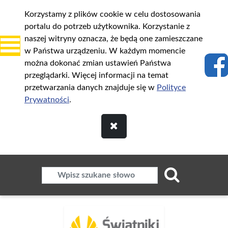
Korzystamy z plików cookie w celu dostosowania
portalu do potrzeb użytkownika. Korzystanie z
naszej witryny oznacza, że będą one zamieszczane
w Państwa urządzeniu. W każdym momencie
można dokonać zmian ustawień Państwa
przeglądarki. Więcej informacji na temat
przetwarzania danych znajduje się w
Polityce
Prywatności
.