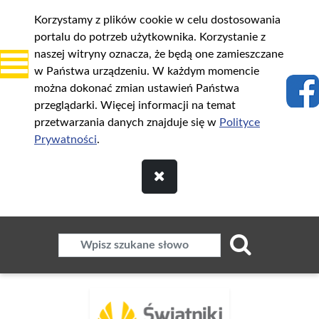
Korzystamy z plików cookie w celu dostosowania
portalu do potrzeb użytkownika. Korzystanie z
naszej witryny oznacza, że będą one zamieszczane
w Państwa urządzeniu. W każdym momencie
można dokonać zmian ustawień Państwa
przeglądarki. Więcej informacji na temat
przetwarzania danych znajduje się w
Polityce
Prywatności
.