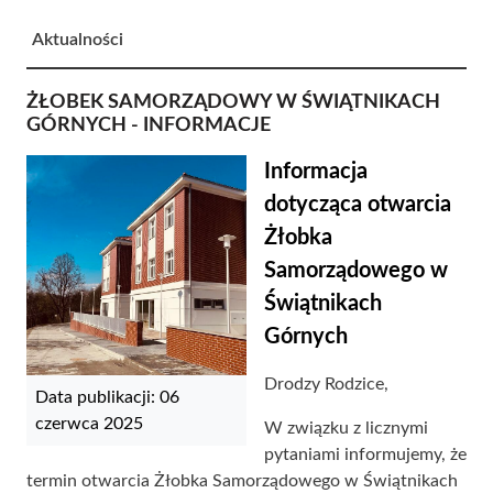
Aktualności
ŻŁOBEK SAMORZĄDOWY W ŚWIĄTNIKACH
GÓRNYCH - INFORMACJE
Informacja
dotycząca otwarcia
Żłobka
Samorządowego w
Świątnikach
Górnych
Drodzy Rodzice,
Data publikacji: 06
czerwca 2025
W związku z licznymi
pytaniami informujemy, że
termin otwarcia Żłobka Samorządowego w Świątnikach