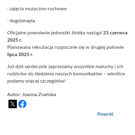
· zajęcia muzyczno-ruchowe
· dogoterapia
Oficjalne powołanie jednostki żłobka nastąpi
23 czerwca
2025 r.
Planowana rekrutacja rozpocznie się w drugiej połowie
lipca 2025 r.
Już dziś serdecznie zapraszamy wszystkie maluchy i ich
rodziców do śledzenia naszych komunikatów – wkrótce
podamy więcej szczegółów!
Autor: Joanna Znańska
Powrót