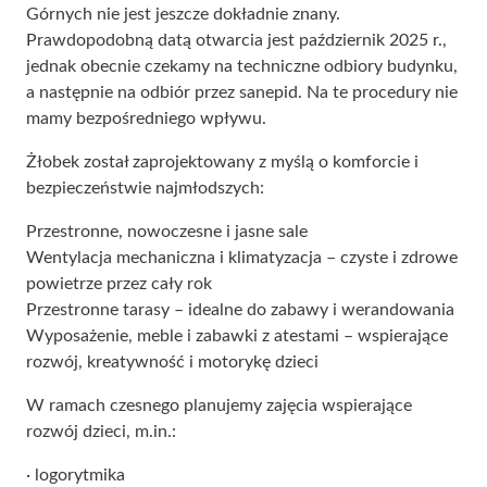
Górnych nie jest jeszcze dokładnie znany.
Prawdopodobną datą otwarcia jest październik 2025 r.,
jednak obecnie czekamy na techniczne odbiory budynku,
a następnie na odbiór przez sanepid. Na te procedury nie
mamy bezpośredniego wpływu.
Żłobek został zaprojektowany z myślą o komforcie i
bezpieczeństwie najmłodszych:
Przestronne, nowoczesne i jasne sale
Wentylacja mechaniczna i klimatyzacja – czyste i zdrowe
powietrze przez cały rok
Przestronne tarasy – idealne do zabawy i werandowania
Wyposażenie, meble i zabawki z atestami – wspierające
rozwój, kreatywność i motorykę dzieci
W ramach czesnego planujemy zajęcia wspierające
rozwój dzieci, m.in.:
· logorytmika