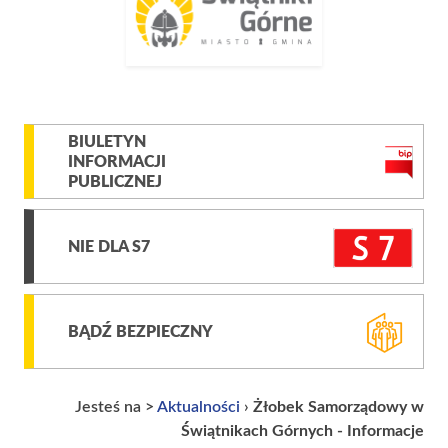
BIULETYN
INFORMACJI
PUBLICZNEJ
NIE DLA S7
BĄDŹ BEZPIECZNY
Jesteś na >
Aktualności
›
Żłobek Samorządowy w
Świątnikach Górnych - Informacje