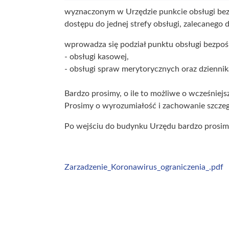
wyznaczonym w Urzędzie punkcie obsługi bez
dostępu do jednej strefy obsługi, zalecanego
wprowadza się podział punktu obsługi bezpośr
- obsługi kasowej,
- obsługi spraw merytorycznych oraz dzienni
Bardzo prosimy, o ile to możliwe o wcześniejs
Prosimy o wyrozumiałość i zachowanie szczeg
Po wejściu do budynku Urzędu bardzo prosim
Zarzadzenie_Koronawirus_ograniczenia_.pdf