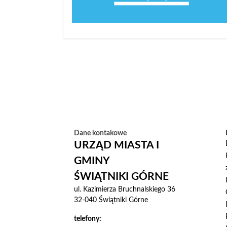
Dane kontakowe
URZĄD MIASTA I
GMINY
ŚWIĄTNIKI GÓRNE
ul. Kazimierza Bruchnalskiego 36
32-040 Świątniki Górne
telefony: