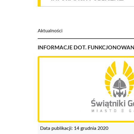
Aktualności
INFORMACJE DOT. FUNKCJONOWANIA
Data publikacji: 14 grudnia 2020