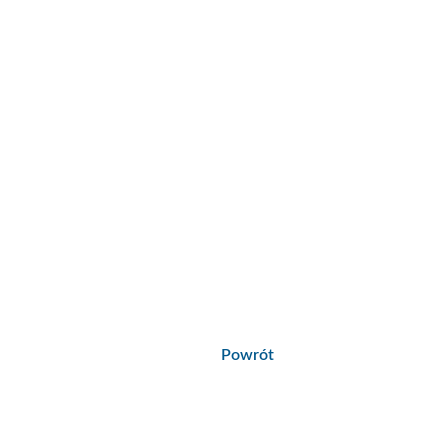
Powrót