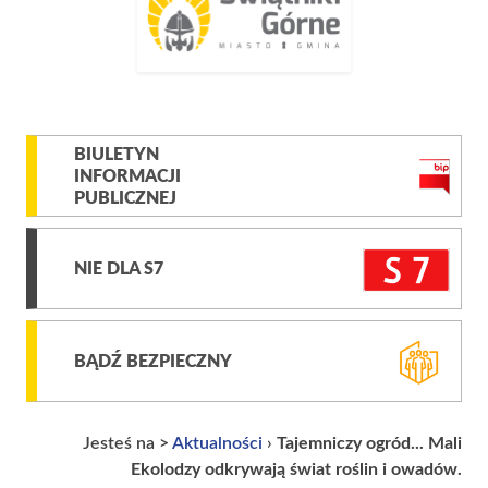
BIULETYN
INFORMACJI
PUBLICZNEJ
NIE DLA S7
BĄDŹ BEZPIECZNY
Jesteś na >
Aktualności
›
Tajemniczy ogród... Mali
Ekolodzy odkrywają świat roślin i owadów.