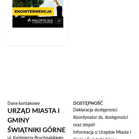
Dane kontakowe
DOSTĘPNOŚĆ
URZĄD MIASTA I
Deklaracja dostępności
Koordynator ds. dostępności
GMINY
oraz zespół
ŚWIĄTNIKI GÓRNE
Informacja o Urzędzie Miasta i
ul. Kazimierza Bruchnalskiego