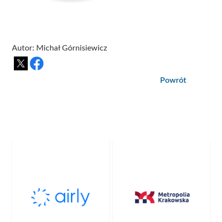
Autor: Michał Górnisiewicz
Powrót