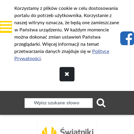
Korzystamy z plików cookie w celu dostosowania
portalu do potrzeb użytkownika. Korzystanie z
naszej witryny oznacza, że będą one zamieszczane
w Państwa urządzeniu. W każdym momencie
można dokonać zmian ustawień Państwa
przeglądarki. Więcej informacji na temat
przetwarzania danych znajduje się w
Polityce
Prywatności
.