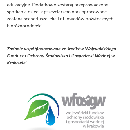
edukacyjne. Dodatkowo zostaną przeprowadzone
spotkania dzieci z pszczelarzem oraz opracowane
zostaną scenariusze lekcji nt. owadów pożytecznych i
bioróżnorodności.
Zadanie współfinansowane ze środków Wojewódzkiego
Funduszu Ochrony Środowiska i Gospodarki Wodnej w
Krakowie".