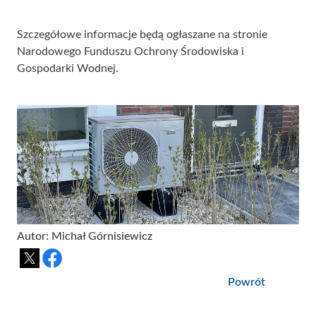
Szczegółowe informacje będą ogłaszane na stronie
Narodowego Funduszu Ochrony Środowiska i
Gospodarki Wodnej.
Autor: Michał Górnisiewicz
Powrót