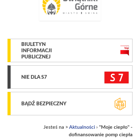
BIULETYN
INFORMACJI
PUBLICZNEJ
NIE DLA S7
BĄDŹ BEZPIECZNY
Jesteś na >
Aktualności
›
"Moje ciepło" -
dofinansowanie pomp ciepła