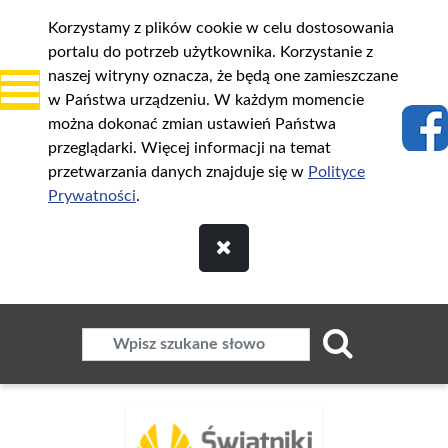
Korzystamy z plików cookie w celu dostosowania
portalu do potrzeb użytkownika. Korzystanie z
naszej witryny oznacza, że będą one zamieszczane
w Państwa urządzeniu. W każdym momencie
można dokonać zmian ustawień Państwa
przeglądarki. Więcej informacji na temat
przetwarzania danych znajduje się w
Polityce
Prywatności
.